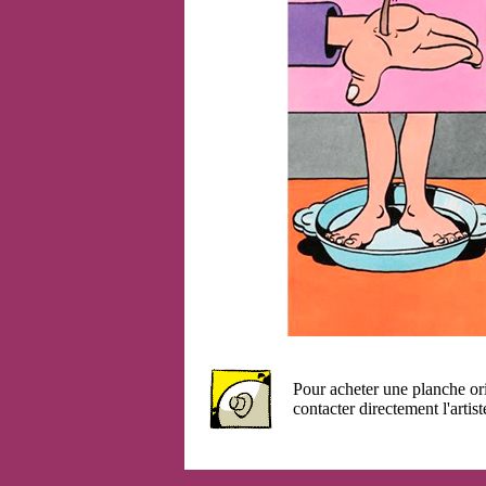
Pour acheter une planche or
contacter directement l'artist