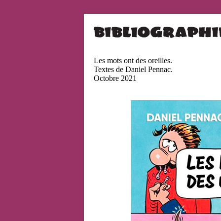
Les mots ont des oreilles.
Textes de Daniel Pennac.
Octobre 2021