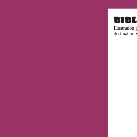
Illustration 
destination