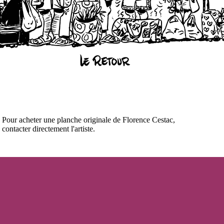
Pour acheter une planche originale de Florence Cestac,
contacter directement l'artiste.