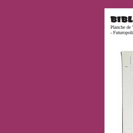
Planche de 
- Futuropol