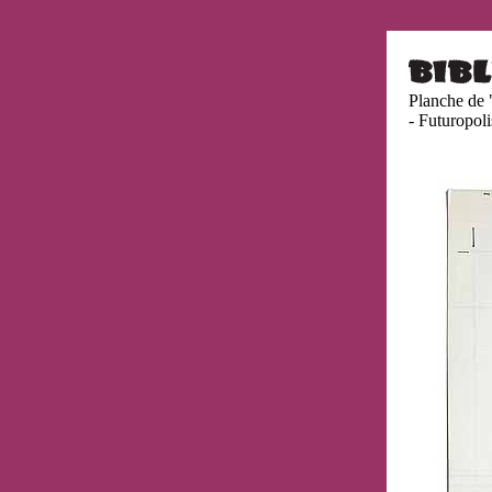
Planche de 
- Futuropol