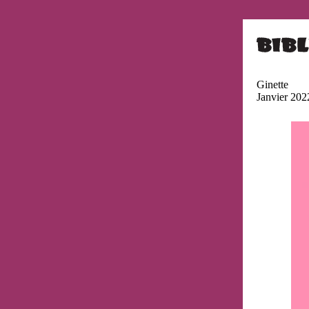
Ginette
Janvier 202