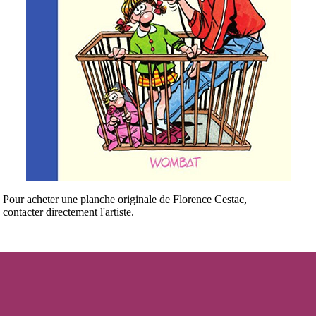
Pour acheter une planche originale de Florence Cestac,
contacter directement l'artiste.