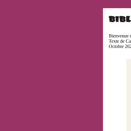
Bienvenue 
Texte de C
Octobre 20