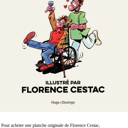
Pour acheter une planche originale de Florence Cestac,