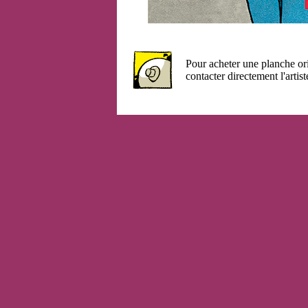
Pour acheter une planche or
contacter directement l'artist