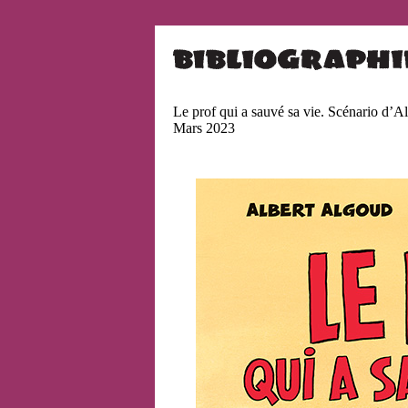
Le prof qui a sauvé sa vie. Scénario d’A
Mars 2023