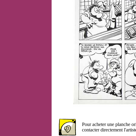
Pour acheter une planche or
contacter directement l'artist