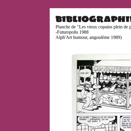
Planche de "Les vieux copains plein de 
-Futuropolis 1988
Alph'Art humour, angoulème 1989)