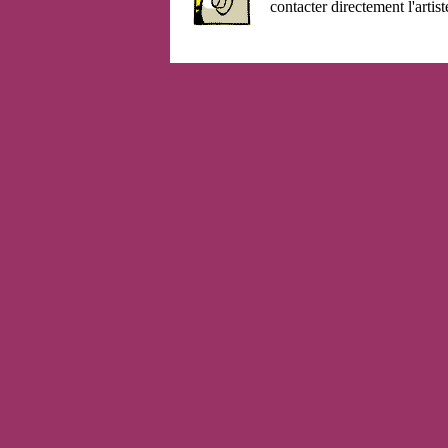
contacter directement l'artist