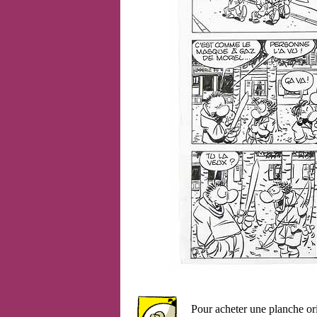
Pour acheter une planche or