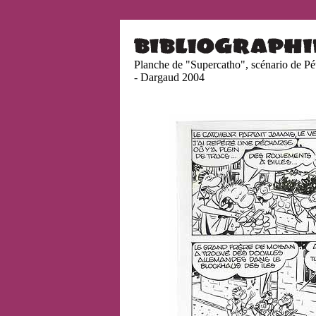
Planche de "Supercatho", scénario de Pét
- Dargaud 2004