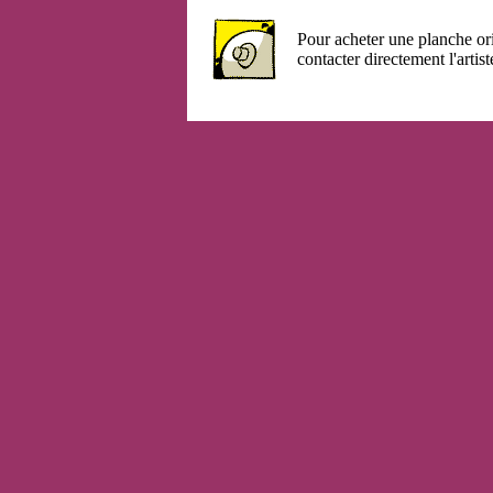
Pour acheter une planche or
contacter directement l'artist