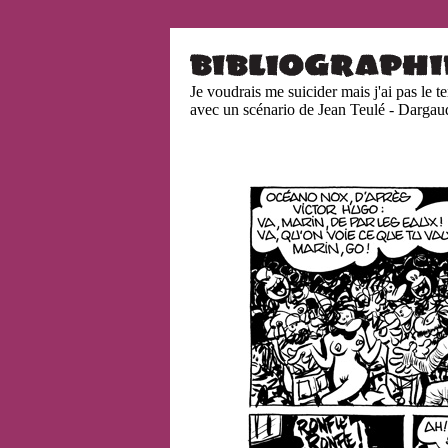
Je voudrais me suicider mais j'ai pas le t
avec un scénario de Jean Teulé - Dargau