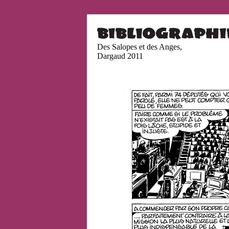
Des Salopes et des Anges,
Dargaud 2011