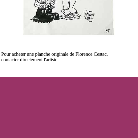
Pour acheter une planche originale de Florence Cestac,
contacter directement l'artiste.