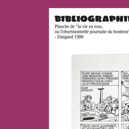
Planche de "la vie en rose,
ou l'obsessionnelle poursuite du bonheur
- Dargaud 1988