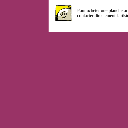
Pour acheter une planche or
contacter directement l'artist