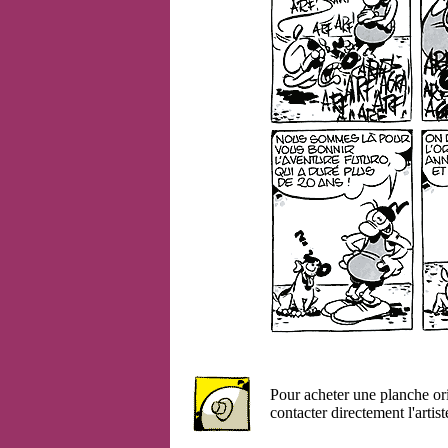
Pour acheter une planche or
contacter directement l'artist