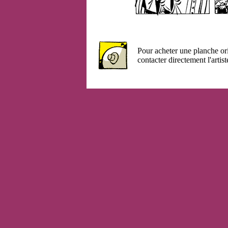
Pour acheter une planche or
contacter directement l'artist