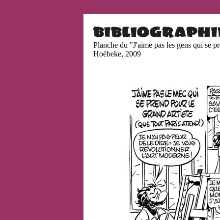
Planche du "J'aime pas les gens qui se pr
Hoëbeke, 2009