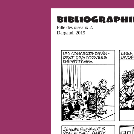
Fille des oiseaux 2.
Dargaud, 2019