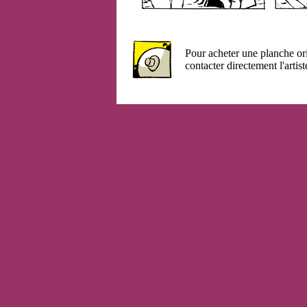
Pour acheter une planche or
contacter directement l'artist