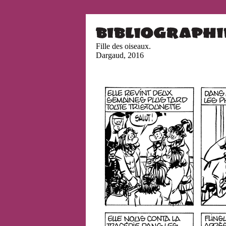
Fille des oiseaux.
Dargaud, 2016