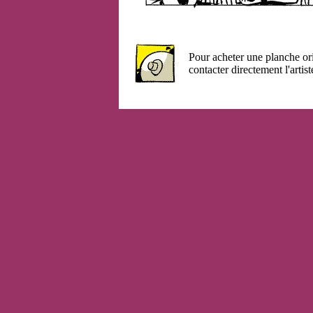
Pour acheter une planche or
contacter directement l'artist