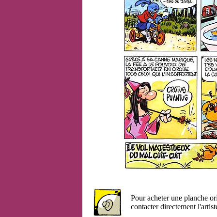
Pour acheter une planche or
contacter directement l'artist