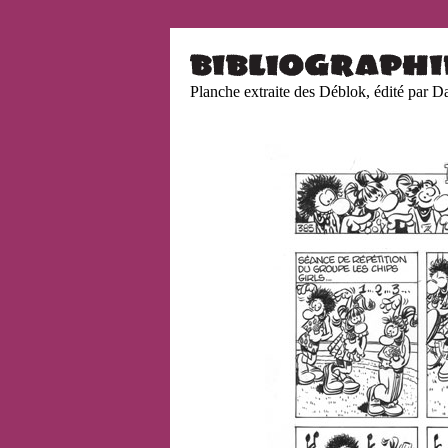
Planche extraite des Déblok, édité par D