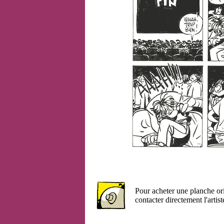
Pour acheter une planche or
contacter directement l'artist