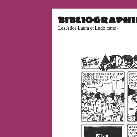
Les Ados Laura et Ludo tome 4