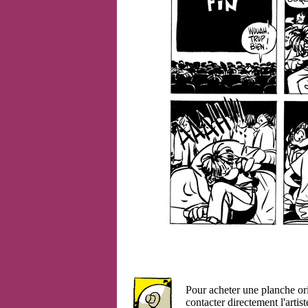
Pour acheter une planche or
contacter directement l'artist