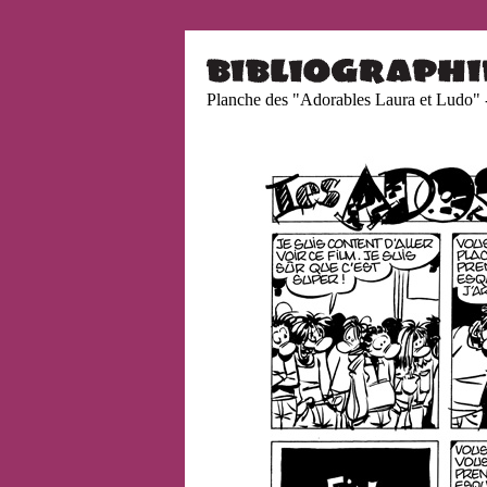
Planche des "Adorables Laura et Ludo"