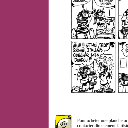
Pour acheter une planche or
contacter directement l'artist