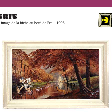
 image de la biche au bord de l'eau. 1996