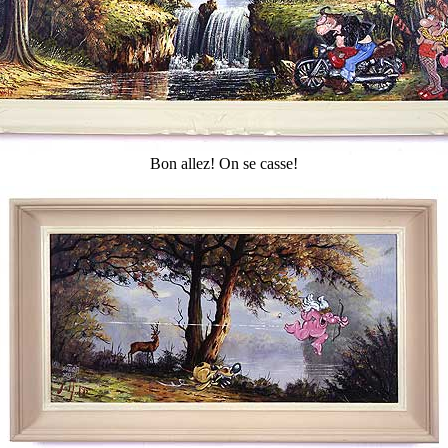
Bon allez! On se casse!