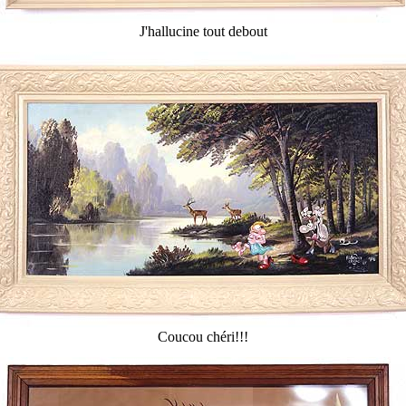
J'hallucine tout debout
Coucou chéri!!!