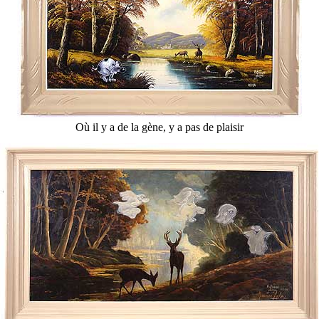
Où il y a de la gène, y a pas de plaisir