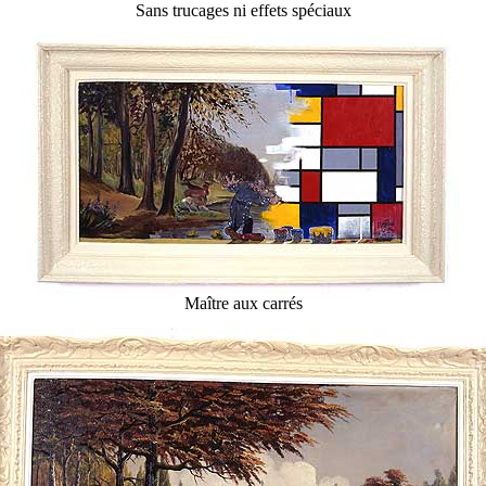
Sans trucages ni effets spéciaux
Maître aux carrés