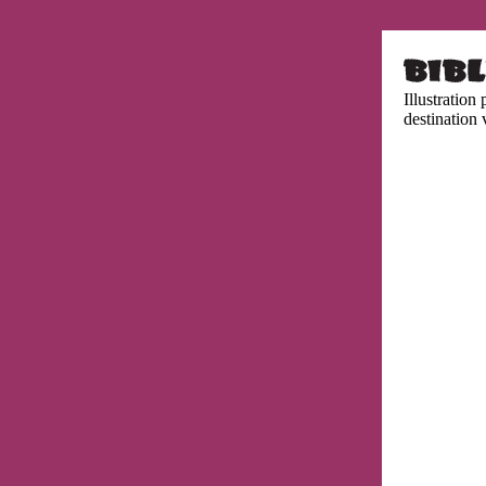
Illustration 
destination