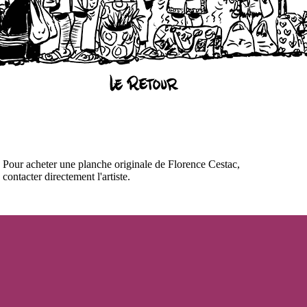
Pour acheter une planche originale de Florence Cestac,
contacter directement l'artiste.