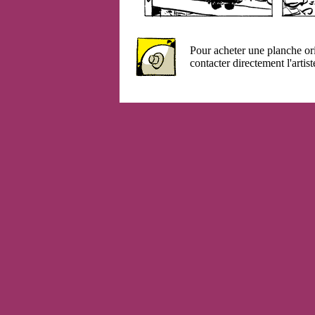
Pour acheter une planche or
contacter directement l'artist