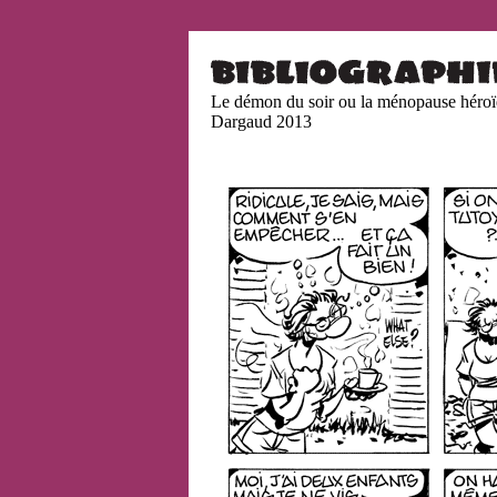
Le démon du soir ou la ménopause héro
Dargaud 2013